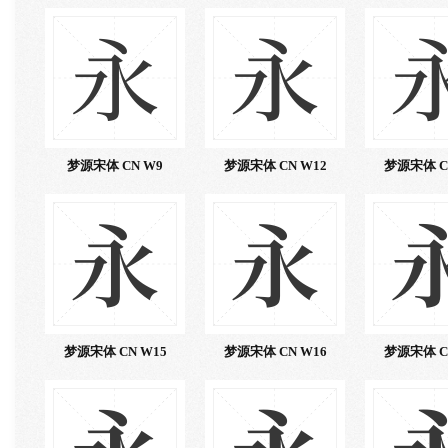
永
永
梦源宋体 CN W9
梦源宋体 CN W12
梦源宋体 C
永
永
梦源宋体 CN W15
梦源宋体 CN W16
梦源宋体 C