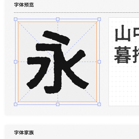
字体预览
山
永
暮
字体家族