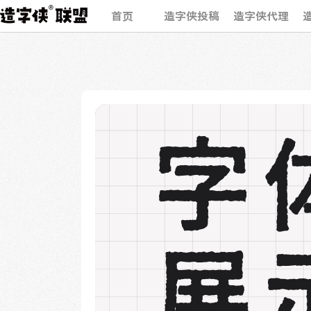
首页
造字侠投稿
造字侠代理
字
展