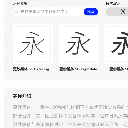
示例文案
段落展示
预览
永
永
更纱黑体 SC ExtraLightItalic
更纱黑体 SC LightItalic
更纱黑体 SC 
字样介绍
更纱黑体，一款在100%缩放比例下有着优秀渲染效果的字体，更纱
部分合并而来，因此简体中文基本不缺字，也有日系汉字
更纱黑体与思源黑体对比，主要是英文部分显示不同，英