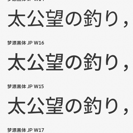
太公望の釣り
梦源黑体 JP W16
太公望の釣り
梦源黑体 JP W15
太公望の釣り
梦源黑体 JP W17