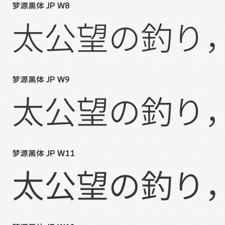
梦源黑体 JP W8
太公望の釣り
梦源黑体 JP W9
太公望の釣り
梦源黑体 JP W11
太公望の釣り