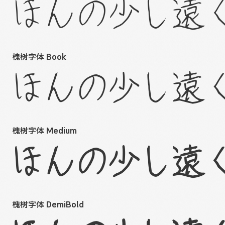
ほんの少し遠
槐树字体 Book
ほんの少し遠
槐树字体 Medium
ほんの少し遠
槐树字体 DemiBold