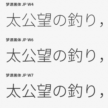
梦源黑体 JP W4
太公望の釣り
梦源黑体 JP W6
太公望の釣り
梦源黑体 JP W7
太公望の釣り