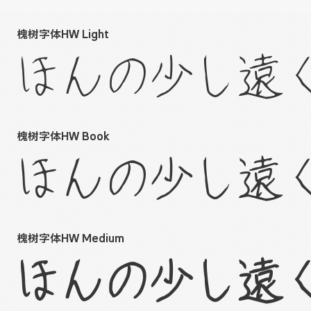
槐树字体HW Light
ほんの少し遠く 
槐树字体HW Book
ほんの少し遠く 
槐树字体HW Medium
ほんの少し遠く 