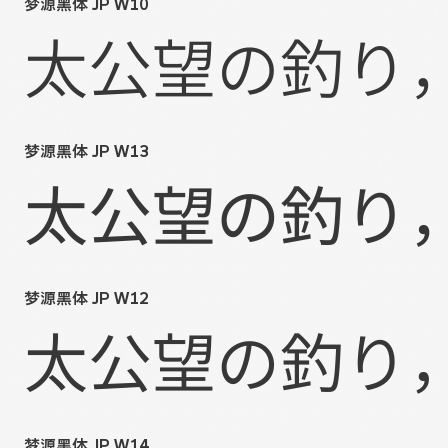
梦源黑体 JP W10
太公望の釣り
梦源黑体 JP W13
太公望の釣り
梦源黑体 JP W12
太公望の釣り
梦源黑体 JP W14