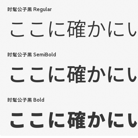
时髦公子黑 Regular
ここに確かに
时髦公子黑 SemiBold
ここに確かに
时髦公子黑 Bold
ここに確かに