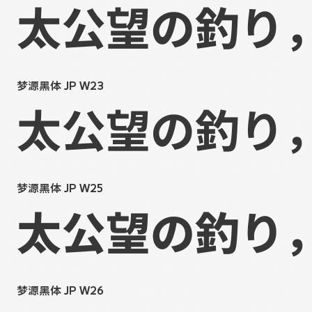
太公望の釣り
梦源黑体 JP W23
太公望の釣り
梦源黑体 JP W25
太公望の釣り
梦源黑体 JP W26