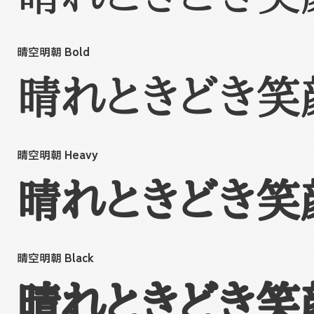
晴空明朝 Bold
晴れときどき笑
晴空明朝 Heavy
晴れときどき笑
晴空明朝 Black
晴れときどき笑