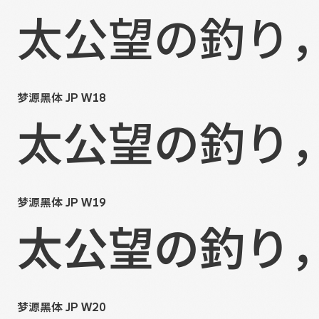
太公望の釣り
梦源黑体 JP W18
太公望の釣り
梦源黑体 JP W19
太公望の釣り
梦源黑体 JP W20