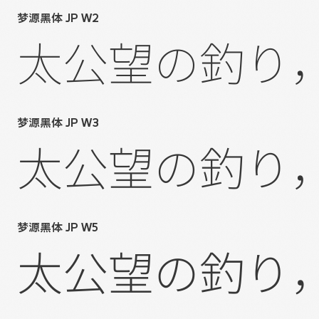
梦源黑体 JP W2
太公望の釣り
梦源黑体 JP W3
太公望の釣り
梦源黑体 JP W5
太公望の釣り