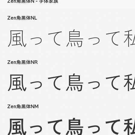
Zen角黑体N - 字体家族
Zen角黑体NL
風って鳥って
Zen角黑体NR
風って鳥って
Zen角黑体NM
風って鳥って