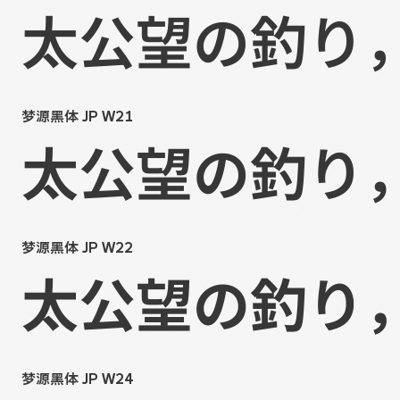
太公望の釣り
梦源黑体 JP W21
太公望の釣り
梦源黑体 JP W22
太公望の釣り
梦源黑体 JP W24