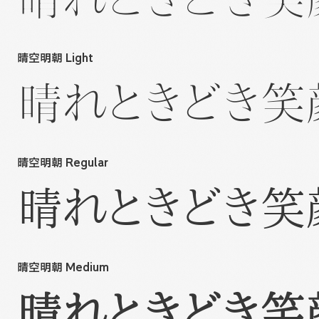
晴空明朝 Light
晴れときどき笑
晴空明朝 Regular
晴れときどき笑
晴空明朝 Medium
晴れときどき笑