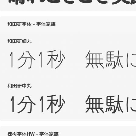
和田研字体 - 字体家族
和田研细丸
1分1秒 無駄
和田研中丸
1分1秒 無駄
槐树字体HW - 字体家族