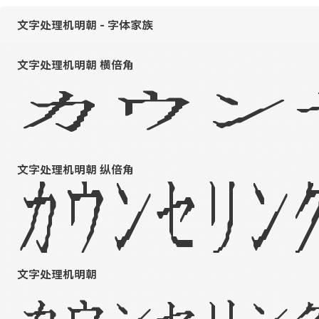
文字处理机明朝 - 字体家族
文字处理机明朝 横倍角
カウン
文字处理机明朝 纵倍角
カウンセリン
文字处理机明朝