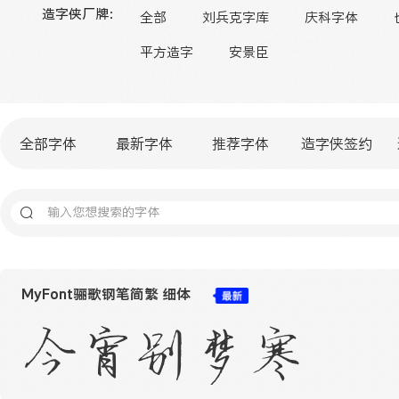
造字侠厂牌：
全部
刘兵克字库
庆科字体
平方造字
安景臣
全部字体
最新字体
推荐字体
造字侠签约
MyFont骊歌钢笔简繁 细体
今宵别梦寒