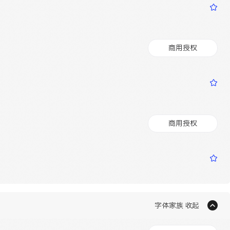
商用授权
商用授权
字体家族 收起