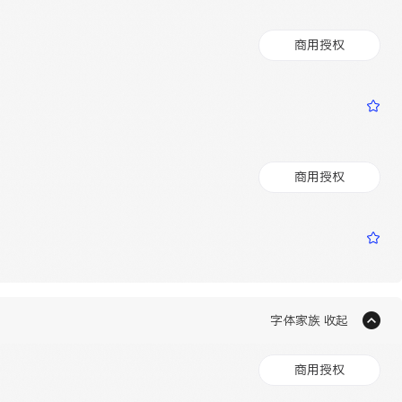
商用授权
商用授权
字体家族 收起
商用授权