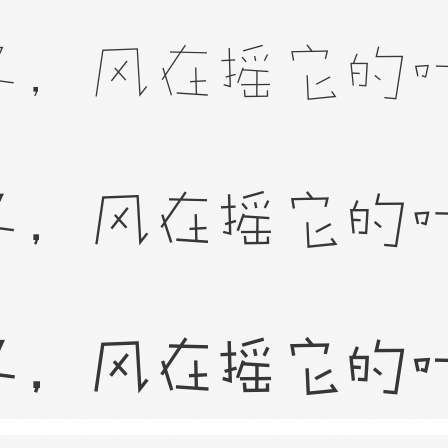
子，风在摇它的
子，风在摇它的
子，风在摇它的