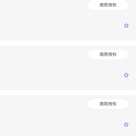
商用授权
商用授权
商用授权