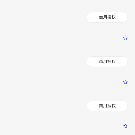
商用授权
商用授权
商用授权