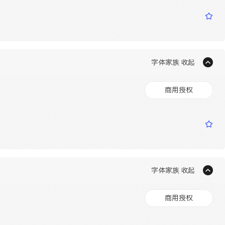
字体家族 收起
商用授权
字体家族 收起
商用授权