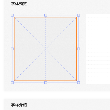
字体预览
字样介绍