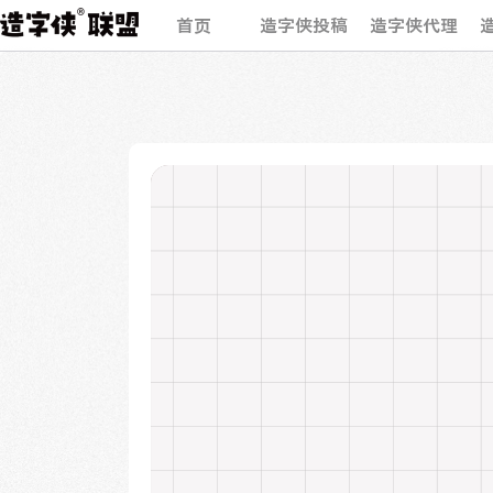
首页
造字侠投稿
造字侠代理
字体
展示