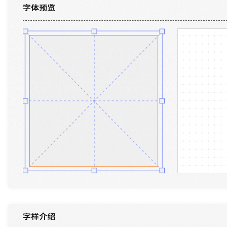
字体预览
字样介绍