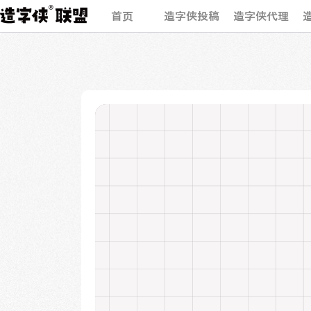
首页
造字侠投稿
造字侠代理
字体
展示