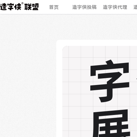
首页
造字侠投稿
造字侠代理
字
展