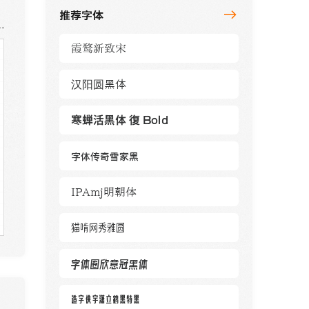
推荐字体
霞鹜新致宋
汉阳圆黑体
寒蝉活黑体 復 Bold
字体传奇雪家黑
IPAmj明朝体
猫啃网秀雅圆
字体圈欣意冠黑体
造字侠宇潇立鹤黑 特黑