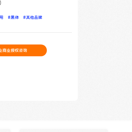
)
商用
#黑体
#其他品牌
业商业授权咨询