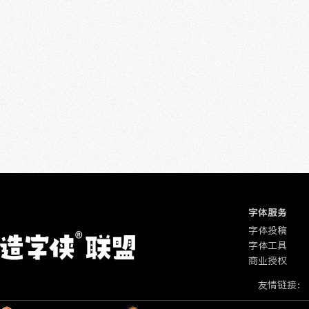
字体服务
字体投稿
字体工具
商业授权
友情链接：