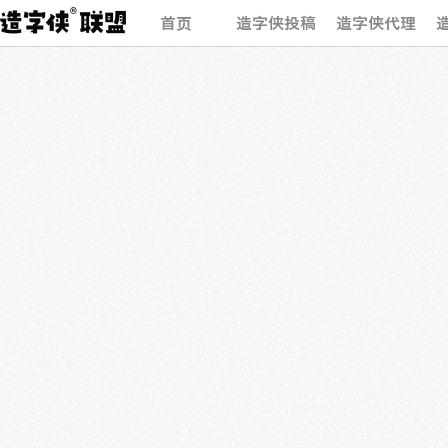
首页
造字侠投稿
造字侠代理